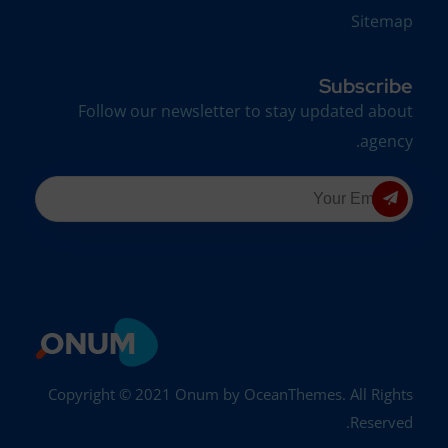
Sitemap
Subscribe
Follow our newsletter to stay updated about
agency.
Copyright © 2021 Onum by OceanThemes. All Rights
Reserved.