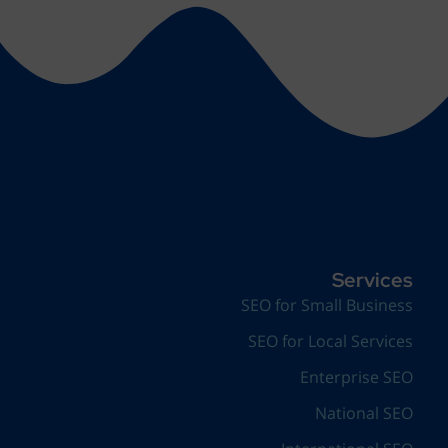
Services
SEO for Small Business
SEO for Local Services
Enterprise SEO
National SEO