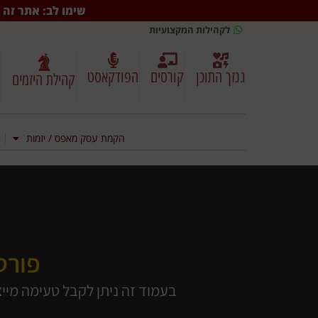
שימו לב: אתר זה ב
לקהילות המקצועיות
גנזך התוכן
קורסים
הפודקאסט
קהילת היזמים
הקמת עסק מאפס / יזמות
פורטפ
בעמוד זה ניתן לקבל טעימה מייצ