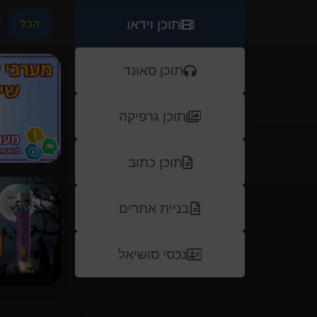
הכל
תוכן וידאו
תוכן סאונד
תוכן גרפיקה
תוכן כתוב
בניית אתרים
נכסי סושיאל