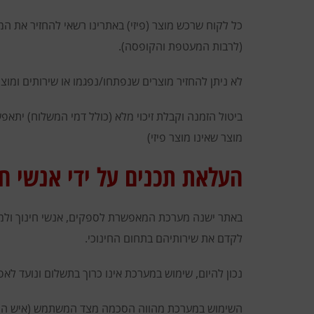
(לרבות המעטפת והקופסה).
לא ניתן להחזיר מוצרים שנפתחו/נפגמו או שירותים ומוצר
ביטול הזמנה וקבלת זיכוי מלא (כולל דמי המשלוח) יתאפש
מוצר שאינו מוצר פיזי)
העלאת תכנים על ידי אנשי ח
באתר ישנה מערכת המאפשרת לספקים, אנשי חינוך ולמעשה
לקדם את שירותיהם בתחום החינוכי.
נכון להיום, שימוש במערכת אינו כרוך בתשלום ונועד לא
השימוש במערכת מהווה הסכמה מצד המשתמש (איש החינוך