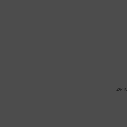
מראש.