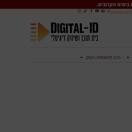
ם בימים הקרובים.
ורסים וסדנאות
בינה מלאכותית בעסק