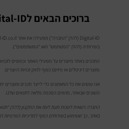
בשירותיה (להלן "המשתמש" ו/או "המשתמשים").
התכנים באתר מיוצרים על מפעילי האתר וכפופים לזכויות
ומוצרים דיגיטלים או פיזים) כפוף לחוק זכויות היוצרים.
אנו עושים את כל המאמצים כדי לייצר תכנים ומוצרים יח
השונים שבאתר, מהווים הסכמה מלאה לתנאים שלנו.
החברה רשאית לשנות מעת לעת את התקנון (להלן "תנאי ה
באתר, כך ששימוש בשירותים כפוף למדיניות הפרטיות הע