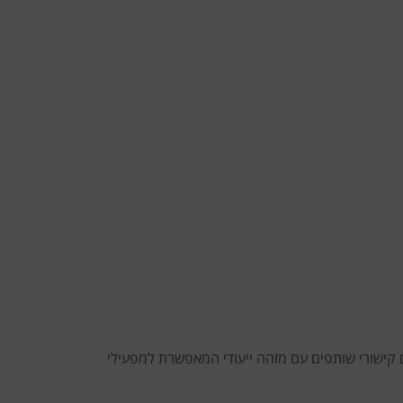
 קישורי שותפים עם מזהה ייעודי המאפשרת למפעילי