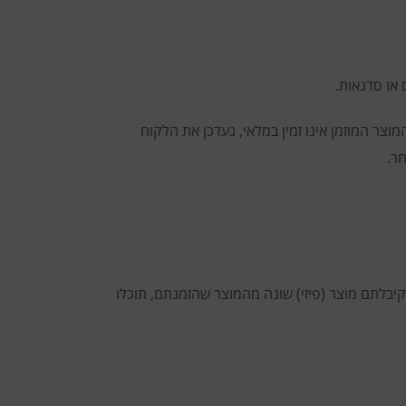
 או סדנאות.
וצר המוזמן אינו זמין במלאי, נעדכן את הלקוח
ר.
קיבלתם מוצר (פיזי) שונה מהמוצר שהזמנתם, תוכלו