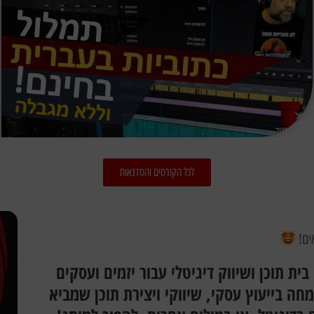
לכל הקורסים והסדנאות
הווה בית תוכן ושיווק דיגיטלי עבור יזמים ועסקים
מחה בייעוץ עסקי, שיווקי ויצירת תוכן שמביא