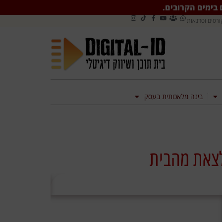
ם בימים הקרובים.
ורסים וסדנאות
בינה מלאכותית בעסק
לצאת מהבית