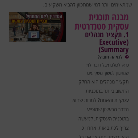
שמתאימים יותר למי שמתכוון להביא משקיעים.
מבנה תוכנית
עסקית סטנדרטית
1. תקציר מנהלים
(Executive
Summary)
למי זה חובה?
כדאי לכולם אבל חובה למי
שמתכוון למשוך משקיעים
תקציר מנהלים הוא החלק
החשוב ביותר בתוכניות
עסקיות והאמת? למרות שהוא
הדבר הראשון שמופיע
בתוכנית העסקית, למעשה
צריך לכתוב אותו אחרון כי
הוא, כשמו, מתקצר את כל