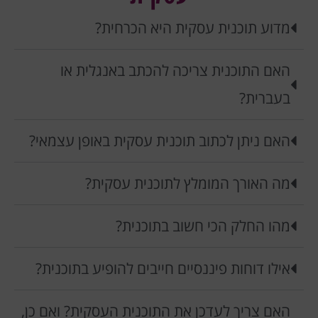
מדוע תוכנית עסקית היא הכרחית?
האם התוכנית צריכה להכתב באנגלית או
בעברית?
האם ניתן לכתוב תוכנית עסקית באופן עצמאי?
מה האורך המומלץ לתוכנית עסקית?
מהו החלק הכי חשוב בתוכנית?
אילו דוחות פיננסיים חייבים להופיע בתוכנית?
האם צריך לעדכן את התוכנית העסקית? ואם כן,