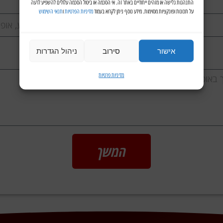
התנהגות גלישה או מזהים ייחודיים באתר זה. אי הסכמה או ביטול הסכמה עלולים להשפיע לרעה
על תכונות ופונקציות מסוימות. מידע נוסף ניתן לקרוא בעמוד
מדיניות הפרטיות
ו
תנאי השימוש
אישור
סירוב
ניהול הגדרות
מדיניות פרטיות
המשך