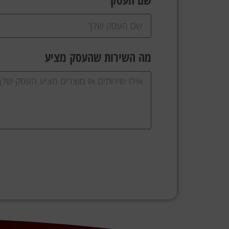
מה השירות שהעסק מציע