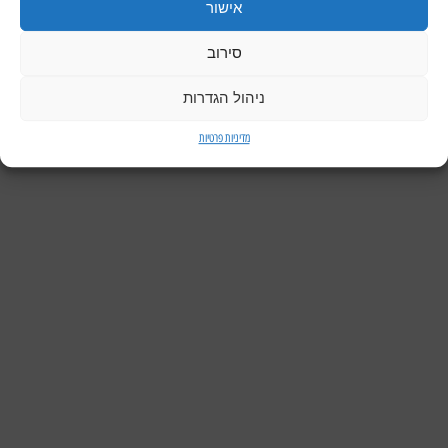
אישור
סירוב
ניהול הגדרות
מדיניות פרטיות