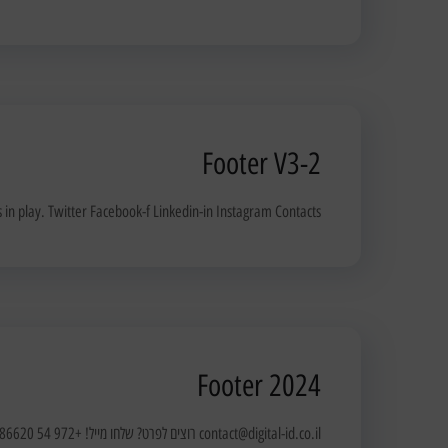
Footer V3-2
play. Twitter Facebook-f Linkedin-in Instagram Contacts...
Footer 2024
contact@digital-id.co.il