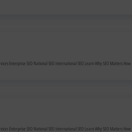
Services Enterprise SEO National SEO International SEO Learn Why SEO Matters How
Services Enterprise SEO National SEO International SEO Learn Why SEO Matters How