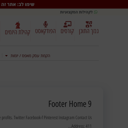
שימו לב: אתר זה ב
לקהילות המקצועיות
גנזך התוכן
קורסים
הפודקאסט
קהילת היזמים
הקמת עסק מאפס / יזמות
Footer Home 9
rofits. Twitter Facebook-f Pinterest Instagram Contact Us
Address: 411...