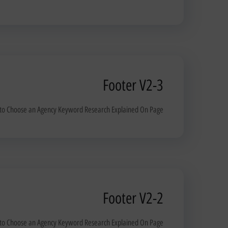
Footer V2-3
 to Choose an Agency Keyword Research Explained On Page...
Footer V2-2
 to Choose an Agency Keyword Research Explained On Page...