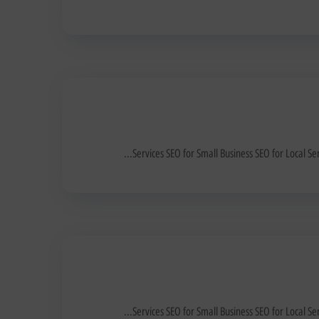
Services SEO for Small Business SEO for Local 
Services SEO for Small Business SEO for Local 