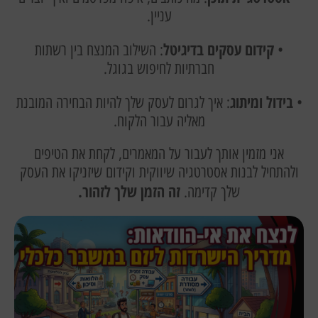
עניין.
קידום עסקים בדיגיטל
•
: השילוב המנצח בין רשתות
חברתיות לחיפוש בגוגל.
בידול ומיתוג
•
: איך לגרום לעסק שלך להיות הבחירה המובנת
מאליה עבור הלקוח.
אני מזמין אותך לעבור על המאמרים, לקחת את הטיפים
ולהתחיל לבנות אסטרטגיה שיווקית וקידום שיזניקו את העסק
זה הזמן שלך לזהור.
שלך קדימה.