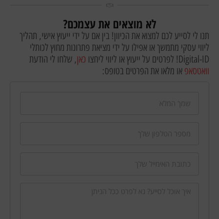
לא מוצאים את עצמכם?
תנו לי לסייע לכם למצוא את הכיוון! בין אם על ידי ייעוץ אישי, תהליך
ליווי עסקי מתמשך או אפילו על ידי מציאת פתרונות מחוץ לכותלי
Digital-ID! לפרטים על ייעוץ או ליווי ליחצו
כאן
, שלחו לי הודעת
וואטסאפ
או מלאו את הפרטים בטופס: