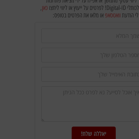
ליווי עסקי מתמשך או אפילו על ידי מציאת פתרונות
לפרטים על ייעוץ או ליווי ליחצו
כאן
,
לי הודעת
וואטסאפ
או מלאו את הפרטים בטופס:
יאללה שלח!