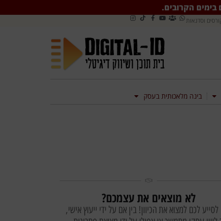
ם בימים הקרובים.
ורסים וסדנאות
בינה מלאכותית בעסק
לא מוצאים את עצמכם?
 לסייע לכם למצוא את הכיוון! בין אם על ידי ייעוץ אישי,