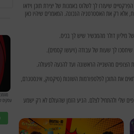
הפרקטיים שיעזרו לך לשלוט באמנות של יצירת תוכן וידאו
ליח, אלא רק את האסטרטגיה הנכונה. המאמרים שיהיו כאן
של מיליון דולר מהמכשיר שיש לך בכיס.
 שיחסכו לך שעות של עבודה (ויעשו קסמים).
ת הצופים מהשנייה הראשונה ועד להנעה לפעולה.
תאים את התוכן לפלטפורמות השונות (טיקטוק, אינסטגרם,
פים שלי ולהתחיל לצלם. הגיע הזמן שהעולם לא רק ישמע
עסקים שמ