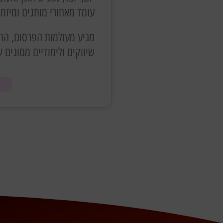
עומד מאחורי מותגים ומיזמ
מגיע מעולמות הפרסום, התו
שיווקים ולימודיים מסוגים ש